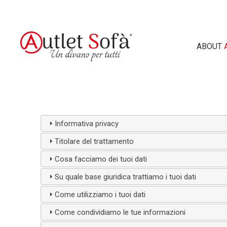
ABOUT
CERCA NEL 
Informativa privacy
Titolare del trattamento
Cosa facciamo dei tuoi dati
Su quale base giuridica trattiamo i tuoi dati
Come utilizziamo i tuoi dati
Come condividiamo le tue informazioni