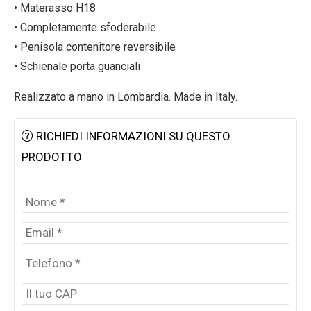
• Materasso H18
• Completamente sfoderabile
• Penisola contenitore reversibile
• Schienale porta guanciali
Realizzato a mano in Lombardia. Made in Italy.
RICHIEDI INFORMAZIONI SU QUESTO
PRODOTTO