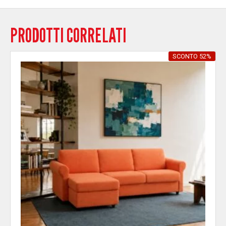
PRODOTTI CORRELATI
SCONTO 52%