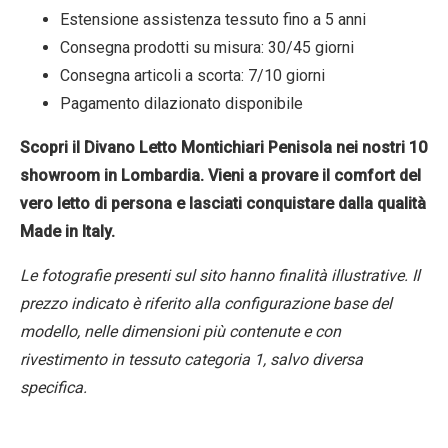
Estensione assistenza tessuto fino a 5 anni
Consegna prodotti su misura: 30/45 giorni
Consegna articoli a scorta: 7/10 giorni
Pagamento dilazionato disponibile
Scopri il Divano Letto Montichiari Penisola nei nostri 10
showroom in Lombardia. Vieni a provare il comfort del
vero letto di persona e lasciati conquistare dalla qualità
Made in Italy.
Le fotografie presenti sul sito hanno finalità illustrative. Il
prezzo indicato è riferito alla configurazione base del
modello, nelle dimensioni più contenute e con
rivestimento in tessuto categoria 1, salvo diversa
specifica.