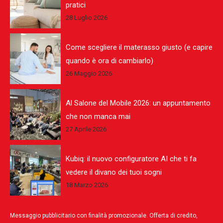
pratici
28 Luglio 2026
Come scegliere il materasso giusto (e capire
quando è ora di cambiarlo)
26 Maggio 2026
Al Salone del Mobile 2026: un appuntamento
che non manca mai
27 Aprile 2026
Kubiq: il nuovo configuratore AI che ti fa
vedere il divano dei tuoi sogni
18 Marzo 2026
Messaggio pubblicitario con finalità promozionale. Offerta di credito,