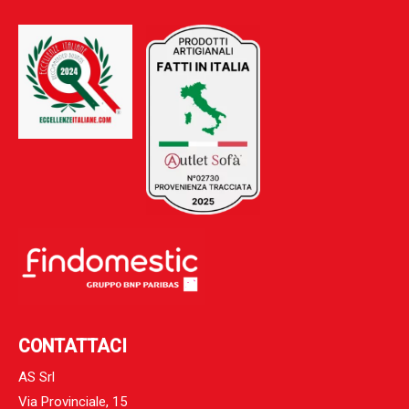
CONTATTACI
AS Srl
Via Provinciale, 15