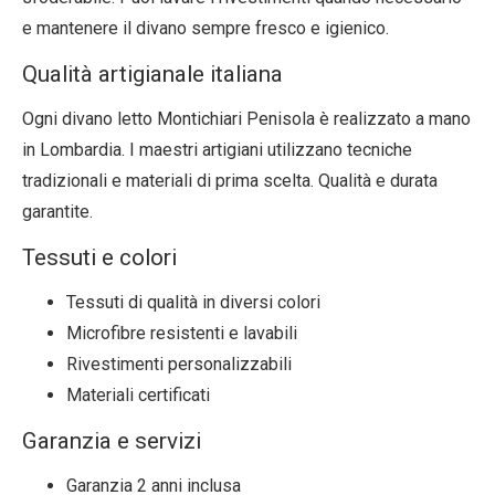
e mantenere il divano sempre fresco e igienico.
Qualità artigianale italiana
Ogni divano letto Montichiari Penisola è realizzato a mano
in Lombardia. I maestri artigiani utilizzano tecniche
tradizionali e materiali di prima scelta. Qualità e durata
garantite.
Tessuti e colori
Tessuti di qualità in diversi colori
Microfibre resistenti e lavabili
Rivestimenti personalizzabili
Materiali certificati
Garanzia e servizi
Garanzia 2 anni inclusa