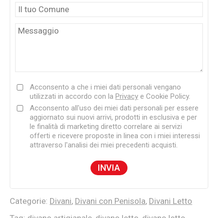
Acconsento a che i miei dati personali vengano
utilizzati in accordo con la
Privacy
e Cookie Policy.
Acconsento all'uso dei miei dati personali per essere
aggiornato sui nuovi arrivi, prodotti in esclusiva e per
le finalità di marketing diretto correlare ai servizi
offerti e ricevere proposte in linea con i miei interessi
attraverso l'analisi dei miei precedenti acquisti.
Categorie:
Divani
,
Divani con Penisola
,
Divani Letto