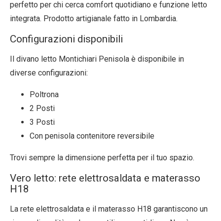
perfetto per chi cerca comfort quotidiano e funzione letto
integrata. Prodotto artigianale fatto in Lombardia.
Configurazioni disponibili
Il divano letto Montichiari Penisola è disponibile in
diverse configurazioni:
Poltrona
2 Posti
3 Posti
Con penisola contenitore reversibile
Trovi sempre la dimensione perfetta per il tuo spazio.
Vero letto: rete elettrosaldata e materasso
H18
La rete elettrosaldata e il materasso H18 garantiscono un