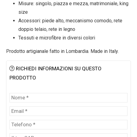
Misure: singolo, piazza e mezza, matrimoniale, king
size
Accessori: piede alto, meccanismo comodo, rete
doppio telaio, rete in legno
Tessuti e microfibre in diversi colori
Prodotto artigianale fatto in Lombardia. Made in Italy.
RICHIEDI INFORMAZIONI SU QUESTO
PRODOTTO