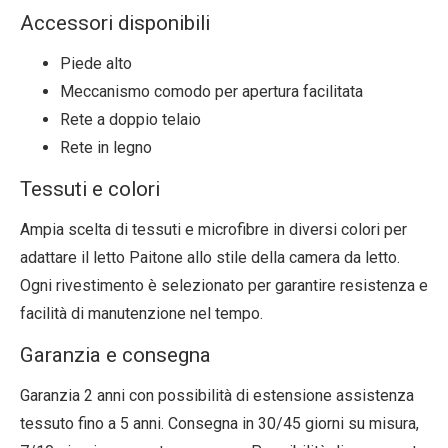
Accessori disponibili
Piede alto
Meccanismo comodo per apertura facilitata
Rete a doppio telaio
Rete in legno
Tessuti e colori
Ampia scelta di tessuti e microfibre in diversi colori per
adattare il letto Paitone allo stile della camera da letto.
Ogni rivestimento è selezionato per garantire resistenza e
facilità di manutenzione nel tempo.
Garanzia e consegna
Garanzia 2 anni con possibilità di estensione assistenza
tessuto fino a 5 anni. Consegna in 30/45 giorni su misura,