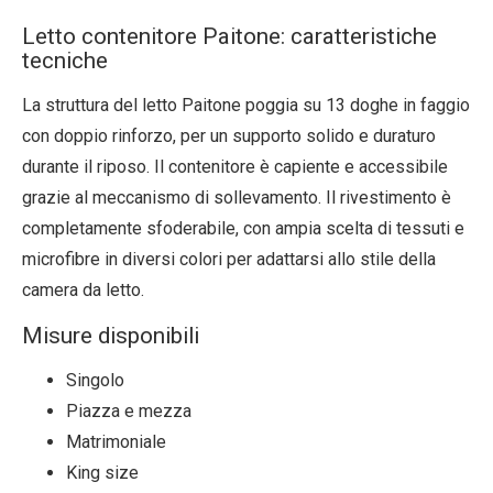
Letto contenitore Paitone: caratteristiche
tecniche
La struttura del letto Paitone poggia su 13 doghe in faggio
con doppio rinforzo, per un supporto solido e duraturo
durante il riposo. Il contenitore è capiente e accessibile
grazie al meccanismo di sollevamento. Il rivestimento è
completamente sfoderabile, con ampia scelta di tessuti e
microfibre in diversi colori per adattarsi allo stile della
camera da letto.
Misure disponibili
Singolo
Piazza e mezza
Matrimoniale
King size