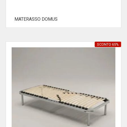
MATERASSO DOMUS
SCONTO 65%