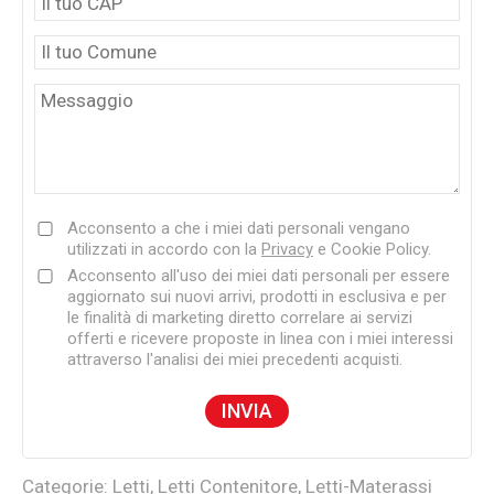
Acconsento a che i miei dati personali vengano
utilizzati in accordo con la
Privacy
e Cookie Policy.
Acconsento all'uso dei miei dati personali per essere
aggiornato sui nuovi arrivi, prodotti in esclusiva e per
le finalità di marketing diretto correlare ai servizi
offerti e ricevere proposte in linea con i miei interessi
attraverso l'analisi dei miei precedenti acquisti.
Categorie:
Letti
,
Letti Contenitore
,
Letti-Materassi