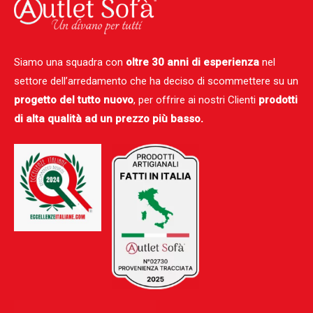
Siamo una squadra con
oltre 30 anni di esperienza
nel
settore dell’arredamento che ha deciso di scommettere su un
progetto del tutto nuovo
, per offrire ai nostri Clienti
prodotti
di alta qualità ad un prezzo più basso.