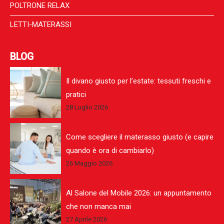
POLTRONE RELAX
LETTI-MATERASSI
BLOG
Il divano giusto per l’estate: tessuti freschi e
pratici
28 Luglio 2026
Come scegliere il materasso giusto (e capire
quando è ora di cambiarlo)
26 Maggio 2026
Al Salone del Mobile 2026: un appuntamento
che non manca mai
27 Aprile 2026