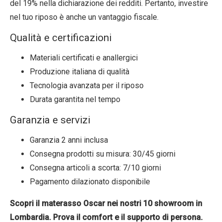
del 19% nella dichiarazione dei redditi. Pertanto, investire
nel tuo riposo è anche un vantaggio fiscale.
Qualità e certificazioni
Materiali certificati e anallergici
Produzione italiana di qualità
Tecnologia avanzata per il riposo
Durata garantita nel tempo
Garanzia e servizi
Garanzia 2 anni inclusa
Consegna prodotti su misura: 30/45 giorni
Consegna articoli a scorta: 7/10 giorni
Pagamento dilazionato disponibile
Scopri il materasso Oscar nei nostri 10 showroom in
Lombardia. Prova il comfort e il supporto di persona.