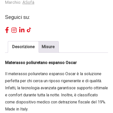
Marchio:
ASofà
Seguici su:
Descrizione
Misure
Materasso poliuretano espanso Oscar
Il materasso poliuretano espanso Oscar è la soluzione
perfetta per chi cerca un riposo rigenerante e di qualità.
Infatti, la tecnologia avanzata garantisce supporto ottimale
e comfort durante tutta la notte. Inoltre, è classificato
come dispositivo medico con detrazione fiscale del 19%.
Made in Italy.