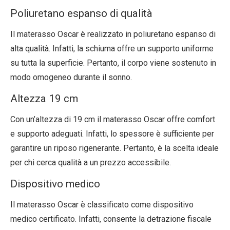
Poliuretano espanso di qualità
Il materasso Oscar è realizzato in poliuretano espanso di
alta qualità. Infatti, la schiuma offre un supporto uniforme
su tutta la superficie. Pertanto, il corpo viene sostenuto in
modo omogeneo durante il sonno.
Altezza 19 cm
Con un’altezza di 19 cm il materasso Oscar offre comfort
e supporto adeguati. Infatti, lo spessore è sufficiente per
garantire un riposo rigenerante. Pertanto, è la scelta ideale
per chi cerca qualità a un prezzo accessibile.
Dispositivo medico
Il materasso Oscar è classificato come dispositivo
medico certificato. Infatti, consente la detrazione fiscale