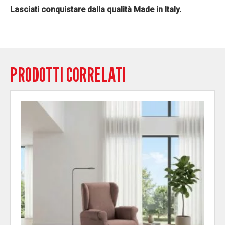
Lasciati conquistare dalla qualità Made in Italy.
PRODOTTI CORRELATI