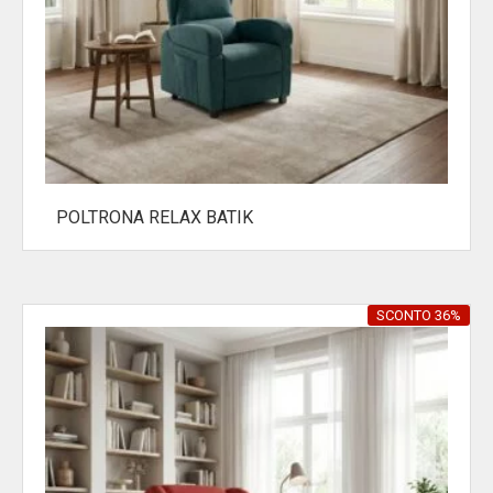
POLTRONA RELAX BATIK
SCONTO 36%