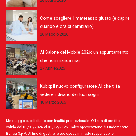
28 Luglio 2026
Come scegliere il materasso giusto (e capire
quando è ora di cambiarlo)
26 Maggio 2026
Al Salone del Mobile 2026: un appuntamento
che non manca mai
27 Aprile 2026
Kubiq: il nuovo configuratore AI che ti fa
vedere il divano dei tuoi sogni
18 Marzo 2026
Messaggio pubblicitario con finalità promozionale. Offerta di credito,
valida dal 01/01/2026 al 31/12/2026. Salvo approvazione di Findomestic
Banca S.p.A. Al fine di gestire le tue spese in modo responsabile,