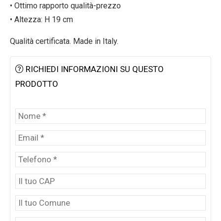
• Ottimo rapporto qualità-prezzo
• Altezza: H 19 cm
Qualità certificata. Made in Italy.
RICHIEDI INFORMAZIONI SU QUESTO
PRODOTTO