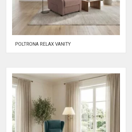
POLTRONA RELAX VANITY