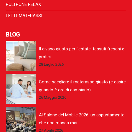
POLTRONE RELAX
LETTI-MATERASSI
BLOG
Il divano giusto per l’estate: tessuti freschi e
pratici
28 Luglio 2026
Come scegliere il materasso giusto (e capire
quando è ora di cambiarlo)
26 Maggio 2026
Al Salone del Mobile 2026: un appuntamento
che non manca mai
27 Aprile 2026