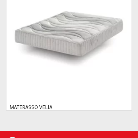
MATERASSO VELIA