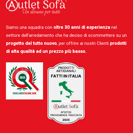
Siamo una squadra con
oltre 30 anni di esperienza
nel
settore dell’arredamento che ha deciso di scommettere su un
progetto del tutto nuovo
, per offrire ai nostri Clienti
prodotti
di alta qualità ad un prezzo più basso.