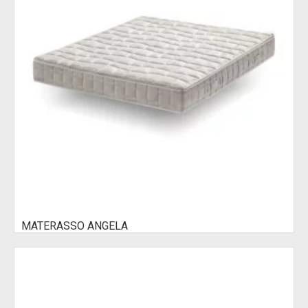
MATERASSO ANGELA