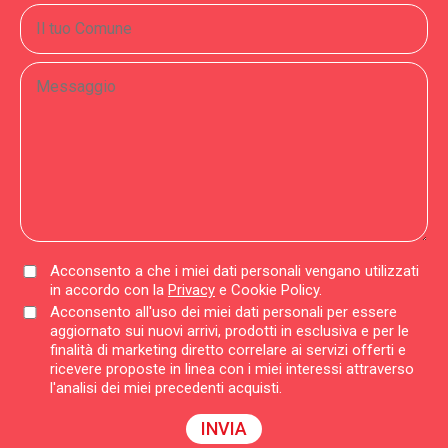
Acconsento a che i miei dati personali vengano utilizzati
in accordo con la
Privacy
e Cookie Policy.
Acconsento all'uso dei miei dati personali per essere
aggiornato sui nuovi arrivi, prodotti in esclusiva e per le
finalità di marketing diretto correlare ai servizi offerti e
ricevere proposte in linea con i miei interessi attraverso
l'analisi dei miei precedenti acquisti.