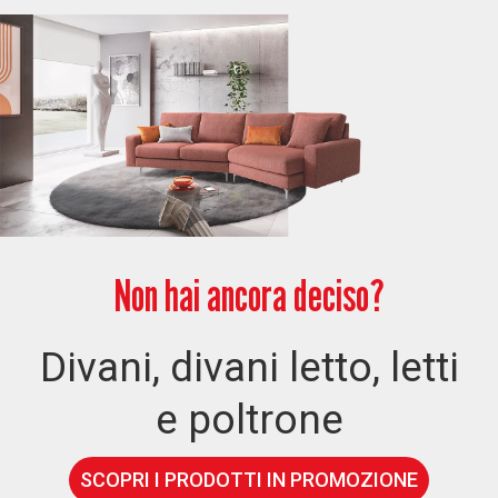
Non hai ancora deciso?
Divani, divani letto, letti
e poltrone
SCOPRI I PRODOTTI IN PROMOZIONE