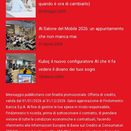
quando è ora di cambiarlo)
26 Maggio 2026
Al Salone del Mobile 2026: un appuntamento
che non manca mai
27 Aprile 2026
Kubiq: il nuovo configuratore AI che ti fa
vedere il divano dei tuoi sogni
18 Marzo 2026
Messaggio pubblicitario con finalità promozionale. Offerta di credito,
valida dal 01/01/2026 al 31/12/2026. Salvo approvazione di Findomestic
Banca S.p.A. Al fine di gestire le tue spese in modo responsabile,
Findomestic ti ricorda, prima di sottoscrivere il contratto, di prendere
visione di tutte le condizioni economiche e contrattuali, facendo
riferimento alle Informazioni Europee di Base sul Credito ai Consumatori