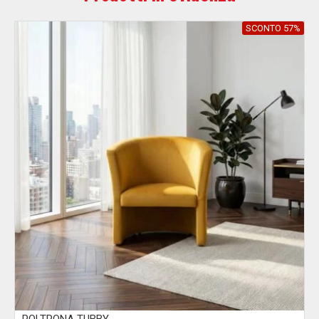
SCONTO 57%