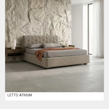
LETTO ATRIUM