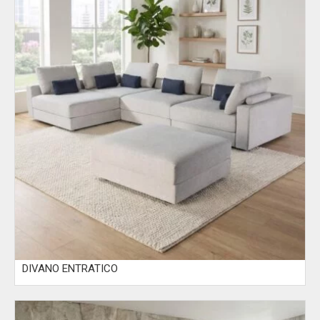
DIVANO ENTRATICO