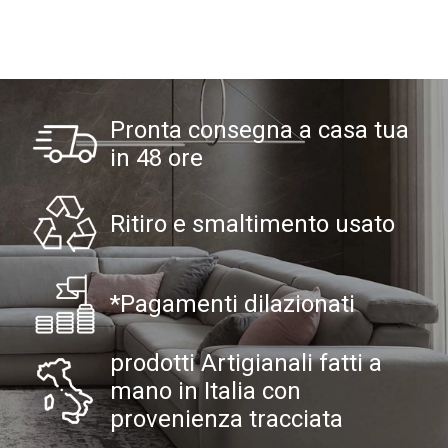
Pronta consegna a casa tua
in 48 ore
Ritiro e smaltimento usato
*Pagamenti dilazionati
prodotti Artigianali fatti a
mano in Italia con
provenienza tracciata