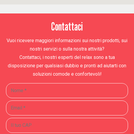
Contattaci
Vuoi ricevere maggiori informazioni sui nostri prodotti, sui
nostri servizi o sulla nostra attività?
Contattaci, i nostri esperti del relax sono a tua
disposizione per qualsiasi dubbio e pronti ad aiutarti con
soluzioni comode e confortevoli!