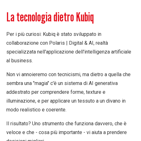
La tecnologia dietro Kubiq
Per i più curiosi: Kubiq è stato sviluppato in
collaborazione con
Polaris | Digital & AI
, realtà
specializzata nell'applicazione dell'intelligenza artificiale
al business.
Non vi annoieremo con tecnicismi, ma dietro a quella che
sembra una "magia" c'è un sistema di AI generativa
addestrato per comprendere forme, texture e
illuminazione, e per applicare un tessuto a un divano in
modo realistico e coerente.
Il risultato? Uno strumento che funziona davvero, che è
veloce e che - cosa più importante - vi aiuta a prendere