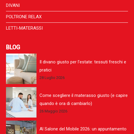
DIVANI
POLTRONE RELAX
LETTI-MATERASSI
BLOG
Il divano giusto per l’estate: tessuti freschi e
pratici
28 Luglio 2026
Come scegliere il materasso giusto (e capire
quando è ora di cambiarlo)
26 Maggio 2026
Al Salone del Mobile 2026: un appuntamento