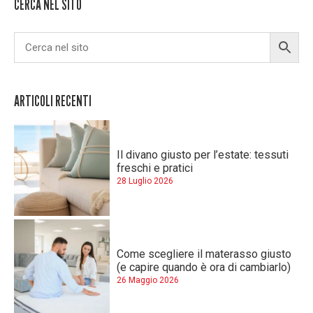
CERCA NEL SITO
ARTICOLI RECENTI
Il divano giusto per l’estate: tessuti
freschi e pratici
28 Luglio 2026
Come scegliere il materasso giusto
(e capire quando è ora di cambiarlo)
26 Maggio 2026