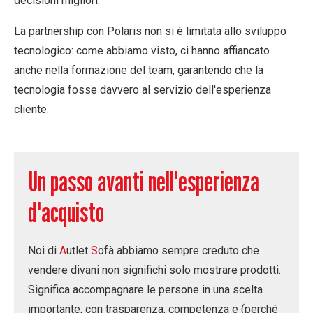
decisioni migliori.
La partnership con Polaris non si è limitata allo sviluppo
tecnologico: come abbiamo visto, ci hanno affiancato
anche nella formazione del team, garantendo che la
tecnologia fosse davvero al servizio dell'esperienza
cliente.
Un passo avanti nell'esperienza
d'acquisto
Noi di
A
utlet
S
ofà
abbiamo sempre creduto che
vendere divani non significhi solo mostrare prodotti.
Significa
accompagnare le persone
in una scelta
importante, con trasparenza, competenza e (perché