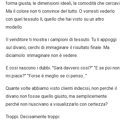
forma giusta, le dimensioni ideali, la comodità che cercavi.
Ma il colore non ti convince del tutto. O vorresti vederlo
con quel tessuto lì, quello che hai visto su un altro
modello.
Il venditore ti mostra i campioni di tessuto. Tu li appoggi
sul divano, cerchi di immaginare il risultato finale. Ma
diciamolo:
immaginare non è vedere
.
E così nascono i dubbi. "Sarà davvero così?" "E se poi non
mi piace?" "Forse è meglio se ci penso..."
Quante volte abbiamo visto clienti indecisi, non perché il
divano non fosse quello giusto, ma semplicemente
perché non riuscivano a visualizzarlo con certezza?
Troppi. Decisamente troppi.