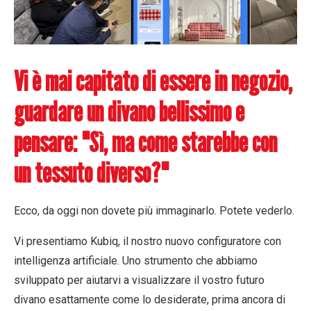
Vi è mai capitato di essere in negozio,
guardare un divano bellissimo e
pensare: "Sì, ma come starebbe con
un tessuto diverso?"
Ecco, da oggi non dovete più immaginarlo. Potete
vederlo
.
Vi presentiamo
Kubiq
, il nostro nuovo configuratore con
intelligenza artificiale. Uno strumento che abbiamo
sviluppato per aiutarvi a visualizzare il vostro futuro
divano esattamente come lo desiderate, prima ancora di