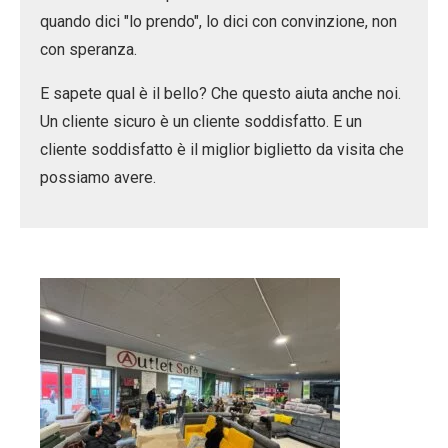
quando dici "lo prendo", lo dici con
convinzione
, non
con speranza.
E sapete qual è il bello? Che questo aiuta anche noi.
Un cliente sicuro è un cliente soddisfatto. E un
cliente soddisfatto è il miglior biglietto da visita che
possiamo avere.