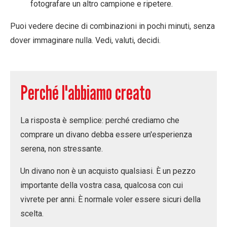
fotografare un altro campione e ripetere.
Puoi vedere decine di combinazioni in pochi minuti, senza
dover immaginare nulla.
Vedi, valuti, decidi.
Perché l'abbiamo creato
La risposta è semplice: perché crediamo che
comprare un divano debba essere un'esperienza
serena
, non stressante.
Un divano non è un acquisto qualsiasi. È un pezzo
importante della vostra casa, qualcosa con cui
vivrete per anni. È normale voler essere sicuri della
scelta.