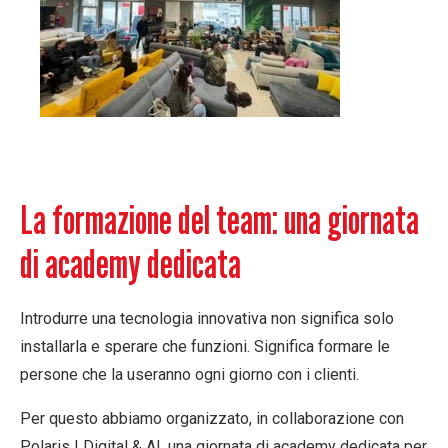
La formazione del team: una giornata
di academy dedicata
Introdurre una tecnologia innovativa non significa solo
installarla e sperare che funzioni. Significa formare le
persone che la useranno ogni giorno con i clienti.
Per questo abbiamo organizzato, in collaborazione con
Polaris | Digital & AI
, una
giornata di academy dedicata
per