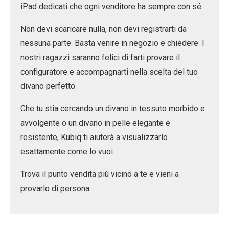
iPad dedicati che ogni venditore ha sempre con sé.
Non devi scaricare nulla, non devi registrarti da
nessuna parte. Basta venire in negozio e chiedere. I
nostri ragazzi saranno felici di farti provare il
configuratore e accompagnarti nella scelta del tuo
divano perfetto.
Che tu stia cercando un
divano in tessuto
morbido e
avvolgente o un
divano in pelle
elegante e
resistente, Kubiq ti aiuterà a visualizzarlo
esattamente come lo vuoi.
Trova il
punto vendita più vicino a te
e vieni a
provarlo di persona.