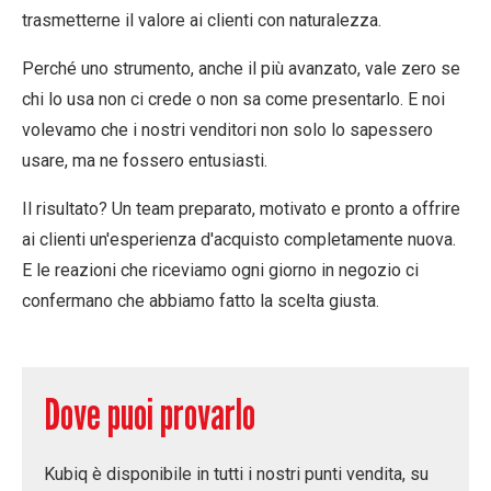
trasmetterne il valore ai clienti con naturalezza.
Perché uno strumento, anche il più avanzato, vale zero se
chi lo usa non ci crede o non sa come presentarlo. E noi
volevamo che i nostri venditori non solo lo sapessero
usare, ma ne fossero entusiasti.
Il risultato? Un team preparato, motivato e pronto a offrire
ai clienti un'esperienza d'acquisto completamente nuova.
E le reazioni che riceviamo ogni giorno in negozio ci
confermano che abbiamo fatto la scelta giusta.
Dove puoi provarlo
Kubiq è disponibile
in tutti i nostri punti vendita
, su