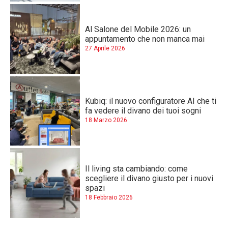
Al Salone del Mobile 2026: un
appuntamento che non manca mai
27 Aprile 2026
Kubiq: il nuovo configuratore AI che ti
fa vedere il divano dei tuoi sogni
18 Marzo 2026
Il living sta cambiando: come
scegliere il divano giusto per i nuovi
spazi
18 Febbraio 2026