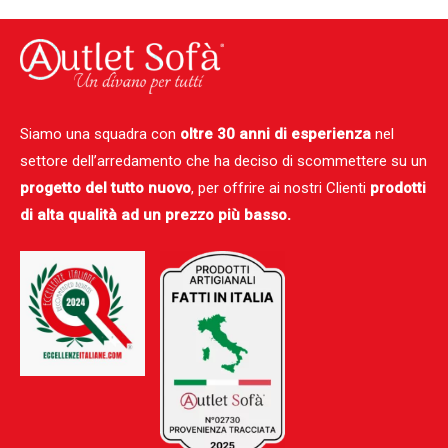
Siamo una squadra con
oltre 30 anni di esperienza
nel
settore dell’arredamento che ha deciso di scommettere su un
progetto del tutto nuovo
, per offrire ai nostri Clienti
prodotti
di alta qualità ad un prezzo più basso.