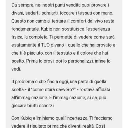
Da sempre, nei nostri punti vendita puoi provare i
divani, sederti, sdraiarti, toccare i tessuti con mano.
Questo non cambia: testare il comfort dal vivo resta
fondamentale. Kubiq non sostituisce l'esperienza
fisica, la completa. Ti permette di vedere come sarà
esattamente il TUO divano - quello che hai provato e
che ti è piaciuto, con il tessuto e il colore che hai
scelto. Prima lo provi, poi lo personalizzi, infine lo
vedi.
Il problema è che fino a oggi, una parte di quella
scelta - il "come starà davvero?" - restava affidata
all'immaginazione. E l'immaginazione, si sa, può
giocare brutti scherzi.
Con Kubiq eliminiamo quell'incertezza. Ti facciamo
vedere il risultato prima che diventi realtà. Così