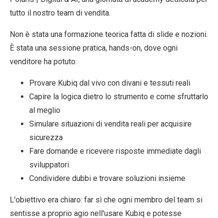
tutto il nostro team di vendita.
Non è stata una formazione teorica fatta di slide e nozioni.
È stata una sessione pratica, hands-on, dove ogni
venditore ha potuto:
Provare Kubiq dal vivo
con divani e tessuti reali
Capire la logica
dietro lo strumento e come sfruttarlo
al meglio
Simulare situazioni
di vendita reali per acquisire
sicurezza
Fare domande
e ricevere risposte immediate dagli
sviluppatori
Condividere dubbi
e trovare soluzioni insieme
L'obiettivo era chiaro: far sì che ogni membro del team si
sentisse
a proprio agio
nell'usare Kubiq e potesse