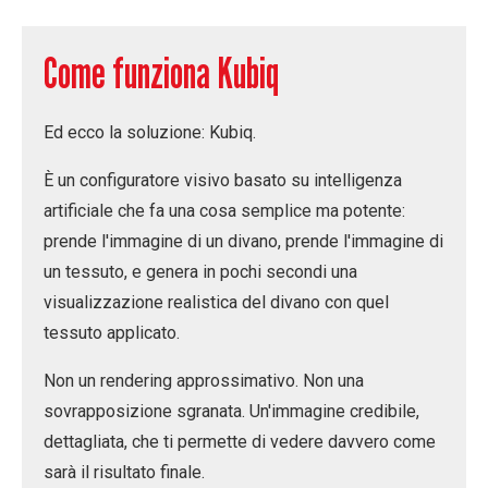
Come funziona Kubiq
Ed ecco la soluzione:
Kubiq
.
È un configuratore visivo basato su intelligenza
artificiale che fa una cosa semplice ma potente:
prende l'immagine di un divano, prende l'immagine di
un tessuto, e genera in pochi secondi una
visualizzazione realistica
del divano con quel
tessuto applicato.
Non un rendering approssimativo. Non una
sovrapposizione sgranata. Un'immagine credibile,
dettagliata, che ti permette di vedere davvero come
sarà il risultato finale.