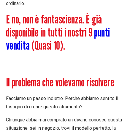
ordinarlo.
E no, non è fantascienza. È già
disponibile in tutti i nostri 9
punti
vendita
(Quasi 10).
Il problema che volevamo risolvere
Facciamo un passo indietro. Perché abbiamo sentito il
bisogno di creare questo strumento?
Chiunque abbia mai comprato un divano conosce questa
situazione: sei in negozio, trovi il modello perfetto, la