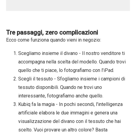
Tre passaggi, zero complicazioni
Ecco come funziona quando vieni in negozio:
Scegliamo insieme il divano
- Il nostro venditore ti
accompagna nella scelta del modello. Quando trovi
quello che ti piace, lo fotografiamo con l'iPad.
Scegli il tessuto
- Sfogliamo insieme i campioni di
tessuto disponibili. Quando ne trovi uno
interessante, fotografiamo anche quello.
Kubiq fa la magia
- In pochi secondi, l'intelligenza
artificiale elabora le due immagini e genera una
visualizzazione del divano con il tessuto che hai
scelto. Vuoi provare un altro colore? Basta