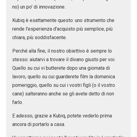
no) un po' di innovazione.
Kubiq è esattamente questo: uno strumento che
rende l'esperienza d'acquisto più semplice, più
chiara, più soddisfacente.
Perché alla fine, il nostro obiettivo è sempre lo
stesso: aiutarvi a trovare
il divano giusto per voi
.
Quello su cui vi butterete dopo una giornata di
lavoro, quello su cui guarderete film la domenica
pomeriggio, quello su cui i vostri figli (o il vostro
cane) salteranno anche se gli avete detto di non
farlo.
E adesso, grazie a Kubiq, potete vederlo prima
ancora di portarlo a casa.