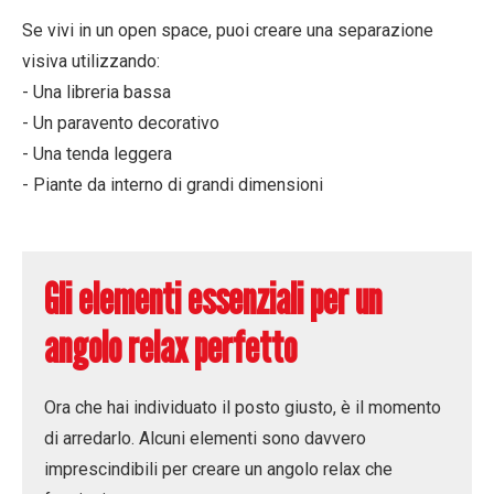
Se vivi in un open space, puoi creare una separazione
visiva utilizzando:
- Una libreria bassa
- Un paravento decorativo
- Una tenda leggera
- Piante da interno di grandi dimensioni
Gli elementi essenziali per un
angolo relax perfetto
Ora che hai individuato il posto giusto, è il momento
di arredarlo. Alcuni elementi sono davvero
imprescindibili per creare un angolo relax che