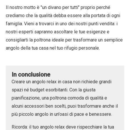
Il nostro motto è "
un divano per tutti
" proprio perché
crediamo che la qualità debba essere alla portata di ogni
famiglia. Vieni a trovarci in uno dei nostri punti vendita: i
nostri esperti sapranno ascoltare le tue esigenze e
consigliarti la poltrona ideale per trasformare un semplice
angolo della tua casa nel tuo rifugio personale.
In conclusione
Creare un angolo relax in casa non richiede grandi
spazi né budget esorbitanti. Con la giusta
pianificazione, una poltrona comoda di qualità e
alcuni accessori ben scelti, puoi trasformare anche il
più piccolo angolo in un'oasi di pace e benessere.
Ricorda: il tuo angolo relax deve rispecchiare la tua