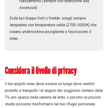
rilassamento (sempre con attenzione alla
sicurezza)
Evita luci troppo forti o fredde: scegli sempre
lampadine con temperatura calda (2700-3000K) che
creano un'atmosfera accogliente e favoriscono il
relax.
Considera il livello di privacy
Il tuo angolo relax deve essere un luogo dove sentirti
protetto e tranquillo. Un angolo del soggiorno lontano dalla
TV, uno spazio nella camera da letto, o persino un piccolo
studio possono trasformarsi nel tuo rifugio personale.