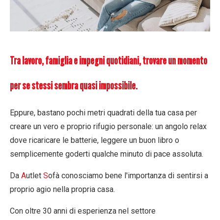
Tra lavoro, famiglia e impegni quotidiani, trovare un momento
per se stessi sembra quasi impossibile.
Eppure, bastano pochi metri quadrati della tua casa per
creare un vero e proprio rifugio personale: un angolo relax
dove ricaricare le batterie, leggere un buon libro o
semplicemente goderti qualche minuto di pace assoluta.
Da
A
utlet
S
ofà conosciamo bene l'importanza di sentirsi a
proprio agio nella propria casa.
Con oltre 30 anni di esperienza nel settore