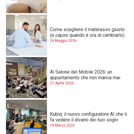
Come scegliere il materasso giusto
(e capire quando è ora di cambiarlo)
26 Maggio 2026
Al Salone del Mobile 2026: un
appuntamento che non manca mai
27 Aprile 2026
Kubiq: il nuovo configuratore AI che ti
fa vedere il divano dei tuoi sogni
18 Marzo 2026