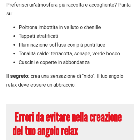
Preferisci un'atmosfera più raccolta e accogliente? Punta
su:
Poltrona imbottita in velluto o chenille
Tappeti stratificati
Illuminazione soffusa con più punti luce
Tonalità calde: terracotta, senape, verde bosco
Cuscini e coperte in abbondanza
Il segreto
:
crea una sensazione di "nido". Il tuo angolo
relax deve essere un abbraccio.
Errori da evitare nella creazione
del tuo angolo relax