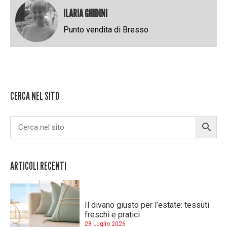
ILARIA GHIDINI
Punto vendita di Bresso
CERCA NEL SITO
ARTICOLI RECENTI
Il divano giusto per l’estate: tessuti
freschi e pratici
28 Luglio 2026