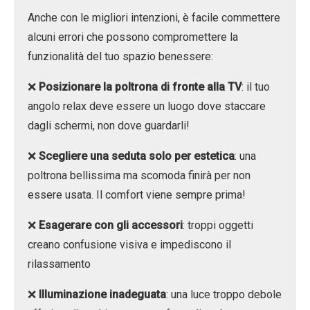
Anche con le migliori intenzioni, è facile commettere
alcuni errori che possono compromettere la
funzionalità del tuo spazio benessere:
❌
Posizionare la poltrona di fronte alla TV
: il tuo
angolo relax deve essere un luogo dove staccare
dagli schermi, non dove guardarli!
❌
Scegliere una seduta solo per estetica
: una
poltrona bellissima ma scomoda finirà per non
essere usata. Il comfort viene sempre prima!
❌
Esagerare con gli accessori
: troppi oggetti
creano confusione visiva e impediscono il
rilassamento
❌
Illuminazione inadeguata
: una luce troppo debole