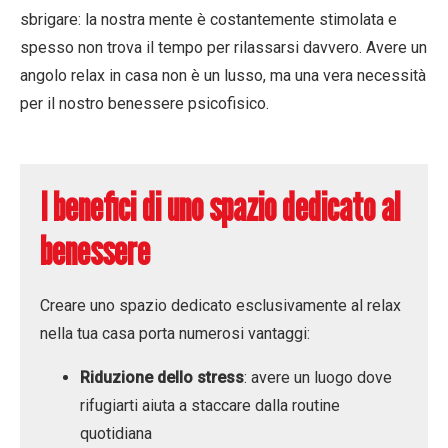
sbrigare: la nostra mente è costantemente stimolata e
spesso non trova il tempo per rilassarsi davvero. Avere un
angolo relax in casa non è un lusso, ma una vera necessità
per il nostro benessere psicofisico.
I benefici di uno spazio dedicato al
benessere
Creare uno spazio dedicato esclusivamente al relax
nella tua casa porta numerosi vantaggi:
Riduzione dello stress
: avere un luogo dove
rifugiarti aiuta a staccare dalla routine
quotidiana