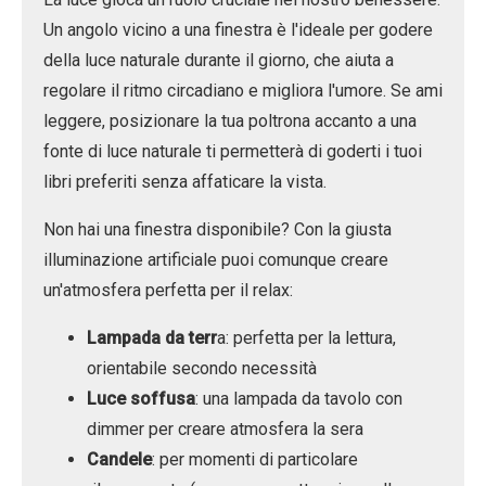
Un angolo vicino a una finestra è l'ideale per godere
della luce naturale durante il giorno, che aiuta a
regolare il ritmo circadiano e migliora l'umore. Se ami
leggere, posizionare la tua poltrona accanto a una
fonte di luce naturale ti permetterà di goderti i tuoi
libri preferiti senza affaticare la vista.
Non hai una finestra disponibile? Con la giusta
illuminazione artificiale puoi comunque creare
un'atmosfera perfetta per il relax:
Lampada da terr
a: perfetta per la lettura,
orientabile secondo necessità
Luce soffusa
: una lampada da tavolo con
dimmer per creare atmosfera la sera
Candele
: per momenti di particolare