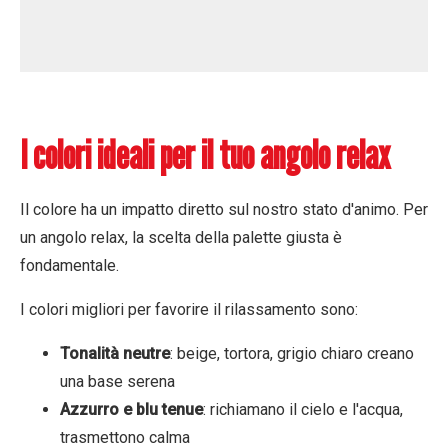
I colori ideali per il tuo angolo relax
Il colore ha un impatto diretto sul nostro stato d'animo. Per
un angolo relax, la scelta della palette giusta è
fondamentale.
I colori migliori per favorire il rilassamento sono:
Tonalità neutre
: beige, tortora, grigio chiaro creano
una base serena
Azzurro e blu tenue
: richiamano il cielo e l'acqua,
trasmettono calma