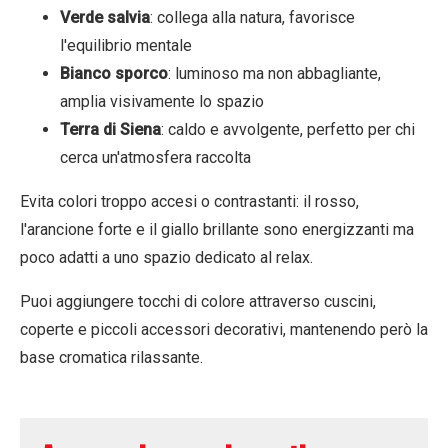
Verde salvia
: collega alla natura, favorisce
l'equilibrio mentale
Bianco sporco
: luminoso ma non abbagliante,
amplia visivamente lo spazio
Terra di Siena
: caldo e avvolgente, perfetto per chi
cerca un'atmosfera raccolta
Evita colori troppo accesi o contrastanti: il rosso,
l'arancione forte e il giallo brillante sono energizzanti ma
poco adatti a uno spazio dedicato al relax.
Puoi aggiungere tocchi di colore attraverso cuscini,
coperte e piccoli accessori decorativi, mantenendo però la
base cromatica rilassante.