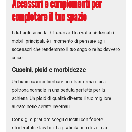
Accessori e complementi per
completare il tuo spazio
I dettagli fanno la differenza. Una volta sistemati i
mobili principali, è il momento di pensare agli
accessori che renderanno il tuo angolo relax davvero
unico.
Cuscini, plaid e morbidezze
Un buon cuscino lombare può trasformare una
poltrona normale in una seduta perfetta per la
schiena. Un plaid di qualità diventa il tuo migliore
alleato nelle serate invernali.
Consiglio pratico
: scegli cuscini con fodere
sfoderabili e lavabili. La praticità non deve mai