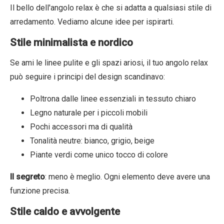
Il bello dell'angolo relax è che si adatta a qualsiasi stile di
arredamento. Vediamo alcune idee per ispirarti.
Stile minimalista e nordico
Se ami le linee pulite e gli spazi ariosi, il tuo angolo relax
può seguire i principi del design scandinavo:
Poltrona dalle linee essenziali in tessuto chiaro
Legno naturale per i piccoli mobili
Pochi accessori ma di qualità
Tonalità neutre: bianco, grigio, beige
Piante verdi come unico tocco di colore
Il segreto
: meno è meglio. Ogni elemento deve avere una
funzione precisa.
Stile caldo e avvolgente