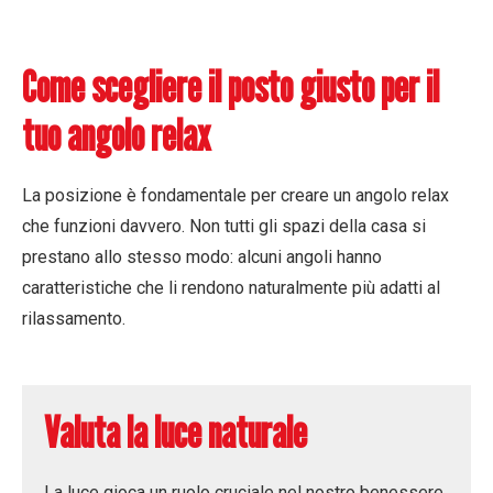
Come scegliere il posto giusto per il
tuo angolo relax
La posizione è fondamentale per creare un angolo relax
che funzioni davvero. Non tutti gli spazi della casa si
prestano allo stesso modo: alcuni angoli hanno
caratteristiche che li rendono naturalmente più adatti al
rilassamento.
Valuta la luce naturale
La luce gioca un ruolo cruciale nel nostro benessere.