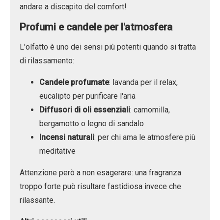
andare a discapito del comfort!
Profumi e candele per l'atmosfera
L'olfatto è uno dei sensi più potenti quando si tratta
di rilassamento:
Candele profumate
: lavanda per il relax,
eucalipto per purificare l'aria
Diffusori di oli essenziali
: camomilla,
bergamotto o legno di sandalo
Incensi naturali
: per chi ama le atmosfere più
meditative
Attenzione però a non esagerare: una fragranza
troppo forte può risultare fastidiosa invece che
rilassante.