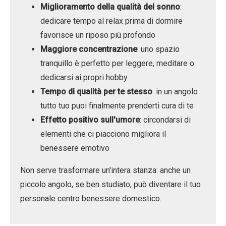
Miglioramento della qualità del sonno
:
dedicare tempo al relax prima di dormire
favorisce un riposo più profondo
Maggiore concentrazione
: uno spazio
tranquillo è perfetto per leggere, meditare o
dedicarsi ai propri hobby
Tempo di qualità per te stesso
: in un angolo
tutto tuo puoi finalmente prenderti cura di te
Effetto positivo sull'umore
: circondarsi di
elementi che ci piacciono migliora il
benessere emotivo
Non serve trasformare un'intera stanza: anche un
piccolo angolo, se ben studiato, può diventare il tuo
personale centro benessere domestico.