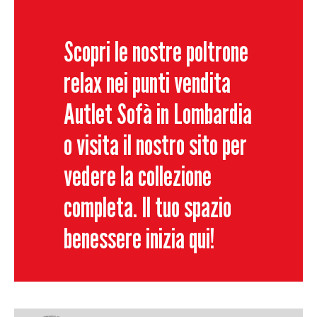
Scopri le nostre poltrone
relax nei punti vendita
A
utlet
S
ofà in Lombardia
o visita il nostro sito per
vedere la collezione
completa. Il tuo spazio
benessere inizia qui!