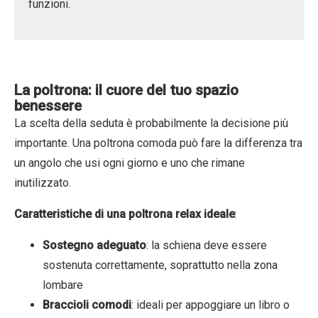
funzioni.
La poltrona: il cuore del tuo spazio
benessere
La scelta della seduta è probabilmente la decisione più
importante. Una poltrona comoda può fare la differenza tra
un angolo che usi ogni giorno e uno che rimane
inutilizzato.
Caratteristiche di una poltrona relax ideale
:
Sostegno adeguat
o
: la schiena deve essere
sostenuta correttamente, soprattutto nella zona
lombare
Braccioli comodi
: ideali per appoggiare un libro o