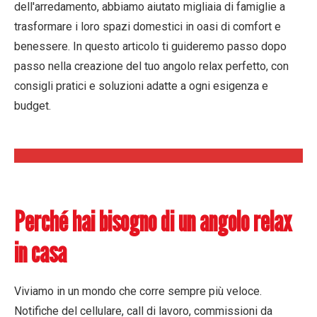
dell'arredamento, abbiamo aiutato migliaia di famiglie a
trasformare i loro spazi domestici in oasi di comfort e
benessere. In questo articolo ti guideremo passo dopo
passo nella creazione del tuo angolo relax perfetto, con
consigli pratici e soluzioni adatte a ogni esigenza e
budget.
Perché hai bisogno di un angolo relax
in casa
Viviamo in un mondo che corre sempre più veloce.
Notifiche del cellulare, call di lavoro, commissioni da