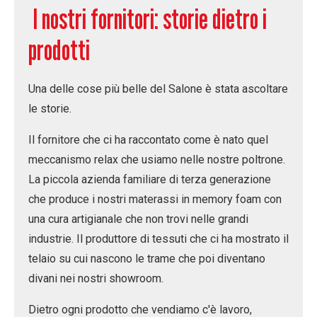
I nostri fornitori: storie dietro i
prodotti
Una delle cose più belle del Salone è stata ascoltare
le storie.
Il fornitore che ci ha raccontato come è nato quel
meccanismo relax che usiamo nelle nostre poltrone.
La piccola azienda familiare di terza generazione
che produce i nostri materassi in memory foam con
una cura artigianale che non trovi nelle grandi
industrie. Il produttore di tessuti che ci ha mostrato il
telaio su cui nascono le trame che poi diventano
divani nei nostri showroom.
Dietro ogni prodotto che vendiamo c'è
lavoro,