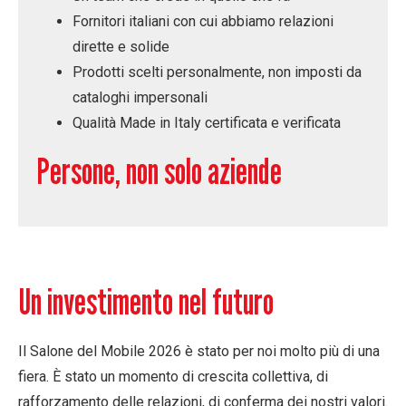
Fornitori italiani con cui abbiamo relazioni
dirette e solide
Prodotti scelti personalmente, non imposti da
cataloghi impersonali
Qualità Made in Italy certificata e verificata
Persone, non solo aziende
Un investimento nel futuro
Il Salone del Mobile 2026 è stato per noi molto più di una
fiera. È stato un momento di crescita collettiva, di
rafforzamento delle relazioni, di conferma dei nostri valori.