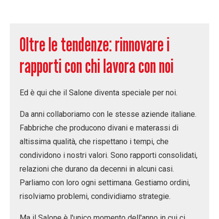
Oltre le tendenze: rinnovare i
rapporti con chi lavora con noi
Ed è qui che il Salone diventa speciale per noi.
Da anni collaboriamo con le stesse aziende italiane.
Fabbriche che producono divani e materassi di
altissima qualità, che rispettano i tempi, che
condividono i nostri valori. Sono rapporti consolidati,
relazioni che durano da decenni in alcuni casi.
Parliamo con loro ogni settimana. Gestiamo ordini,
risolviamo problemi, condividiamo strategie.
Ma il Salone è l'unico momento dell'anno in cui ci