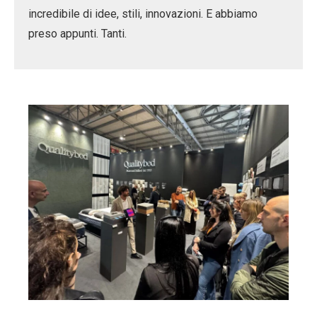
incredibile di idee, stili, innovazioni. E abbiamo
preso appunti. Tanti.