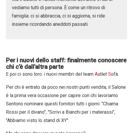
vediamo tutti di persona. È come un ritrovo di
famiglia: ci si abbraccia, ci si aggiorna, si ride
insieme ricordando aneddoti passati.
Per i nuovi dello staff: finalmente conoscere
chi c'è dall'altra parte
E poi ci sono loro: i nuovi membri del team
A
utlet
S
ofà.
Per chi è entrato da poco nei nostri punti vendita, il Salone
è la prima vera occasione per capire con chi lavoriamo.
Sentono nominare questi fornitori tutti i giorni: "Chiama
Rossi per il divano", "Scrivi a Bianchi per i materassi",
"Abbiamo visto lo stand di XY".