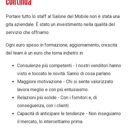
continua
Portare tutto lo staff al Salone del Mobile non è stata una
gita aziendale. È stato un
investimento nella qualità del
servizio
che offriamo.
Ogni euro speso in formazione, aggiornamento, crescita
del team è un euro che torna indietro in:
Consulenze più competenti
- I nostri venditori hanno
visto e toccato le novità. Sanno di cosa parlano.
Maggiore motivazione
- Chi si sente valorizzato
lavora meglio e con più entusiasmo.
Relazioni più solide
- Con i fornitori e, di
conseguenza, con i clienti.
Capacità di anticipare le tendenze
- Non inseguiamo
il mercato, lo intercettiamo prima.