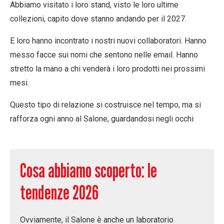
Abbiamo visitato i loro stand, visto le loro ultime
collezioni, capito dove stanno andando per il 2027.
E loro hanno incontrato i nostri nuovi collaboratori. Hanno
messo facce sui nomi che sentono nelle email. Hanno
stretto la mano a chi venderà i loro prodotti nei prossimi
mesi.
Questo tipo di relazione si costruisce nel tempo, ma si
rafforza ogni anno al Salone, guardandosi negli occhi.
Cosa abbiamo scoperto: le
tendenze 2026
Ovviamente, il Salone è anche un laboratorio