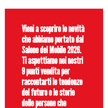
Vieni a scoprire le novità
che abbiamo portato dal
Salone del Mobile 2026.
Ti aspettiamo nei nostri
9 punti vendita per
raccontarti le tendenze
del futuro e le storie
delle persone che