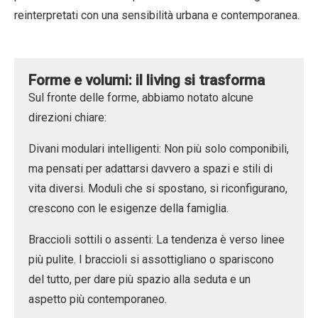
reinterpretati con una sensibilità urbana e contemporanea.
Forme e volumi: il living si trasforma
Sul fronte delle forme, abbiamo notato alcune
direzioni chiare:
Divani modulari intelligenti:
Non più solo componibili,
ma pensati per adattarsi davvero a spazi e stili di
vita diversi. Moduli che si spostano, si riconfigurano,
crescono con le esigenze della famiglia.
Braccioli sottili o assenti:
La tendenza è verso linee
più pulite. I braccioli si assottigliano o spariscono
del tutto, per dare più spazio alla seduta e un
aspetto più contemporaneo.