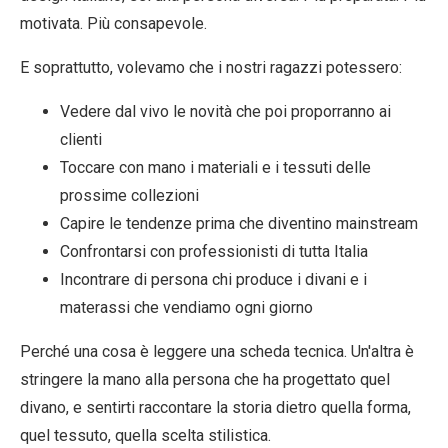
motivata. Più consapevole.
E soprattutto, volevamo che i nostri ragazzi potessero:
Vedere dal vivo
le novità che poi proporranno ai
clienti
Toccare con mano
i materiali e i tessuti delle
prossime collezioni
Capire le tendenze
prima che diventino mainstream
Confrontarsi
con professionisti di tutta Italia
Incontrare di persona
chi produce i divani e i
materassi che vendiamo ogni giorno
Perché una cosa è leggere una scheda tecnica. Un'altra è
stringere la mano alla persona che ha progettato quel
divano, e sentirti raccontare la storia dietro quella forma,
quel tessuto, quella scelta stilistica.