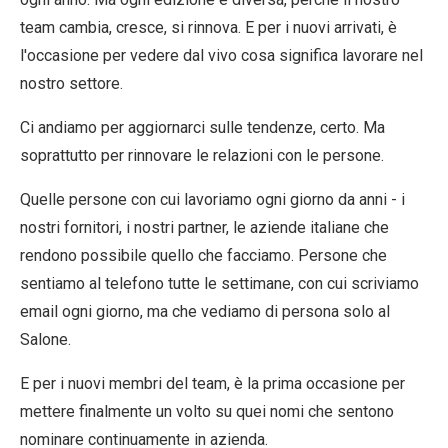
team cambia, cresce, si rinnova. E per i nuovi arrivati, è
l'occasione per vedere dal vivo cosa significa lavorare nel
nostro settore.
Ci andiamo per aggiornarci sulle tendenze, certo. Ma
soprattutto per rinnovare le relazioni con le persone.
Quelle persone con cui lavoriamo ogni giorno da anni - i
nostri fornitori, i nostri partner, le aziende italiane che
rendono possibile quello che facciamo. Persone che
sentiamo al telefono tutte le settimane, con cui scriviamo
email ogni giorno, ma che vediamo di persona solo al
Salone.
E per i nuovi membri del team, è la prima occasione per
mettere finalmente un volto su quei nomi che sentono
nominare continuamente in azienda.