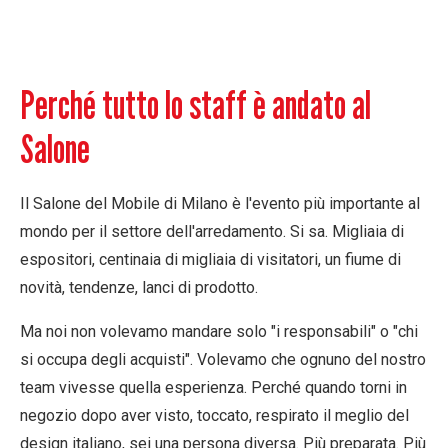
Perché tutto lo staff è andato al
Salone
Il Salone del Mobile di Milano è l'evento più importante al
mondo per il settore dell'arredamento. Si sa. Migliaia di
espositori, centinaia di migliaia di visitatori, un fiume di
novità, tendenze, lanci di prodotto.
Ma noi non volevamo mandare solo "i responsabili" o "chi
si occupa degli acquisti". Volevamo che
ognuno del nostro
team
vivesse quella esperienza. Perché quando torni in
negozio dopo aver visto, toccato, respirato il meglio del
design italiano, sei una persona diversa. Più preparata. Più