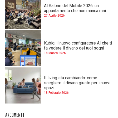
Al Salone del Mobile 2026: un
appuntamento che non manca mai
27 Aprile 2026
Kubiq: il nuovo configuratore AI che ti
fa vedere il divano dei tuoi sogni
18 Marzo 2026
Il living sta cambiando: come
scegliere il divano giusto per i nuovi
spazi
18 Febbraio 2026
ARGOMENTI