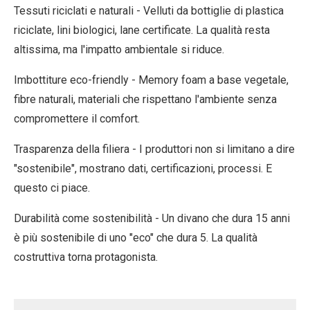
Tessuti riciclati e naturali
- Velluti da bottiglie di plastica
riciclate, lini biologici, lane certificate. La qualità resta
altissima, ma l'impatto ambientale si riduce.
Imbottiture eco-friendly
- Memory foam a base vegetale,
fibre naturali, materiali che rispettano l'ambiente senza
compromettere il comfort.
Trasparenza della filiera
- I produttori non si limitano a dire
"sostenibile", mostrano dati, certificazioni, processi. E
questo ci piace.
Durabilità come sostenibilità
- Un divano che dura 15 anni
è più sostenibile di uno "eco" che dura 5. La qualità
costruttiva torna protagonista.