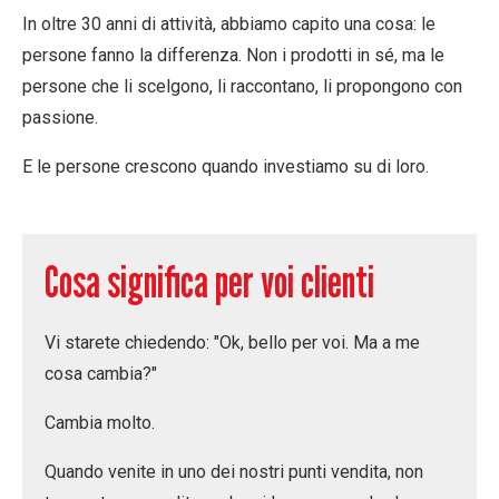
In oltre 30 anni di attività, abbiamo capito una cosa:
le
persone fanno la differenza
. Non i prodotti in sé, ma le
persone che li scelgono, li raccontano, li propongono con
passione.
E le persone crescono quando investiamo su di loro.
Cosa significa per voi clienti
Vi starete chiedendo: "Ok, bello per voi. Ma a me
cosa cambia?"
Cambia molto.
Quando venite in uno dei nostri
punti vendita
, non