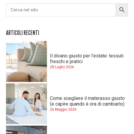
ARTICOLI RECENTI
Il divano giusto per l’estate: tessuti
freschi e pratici
28 Luglio 2026
Come scegliere il materasso giusto
(e capire quando è ora di cambiarlo)
26 Maggio 2026