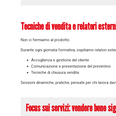
Tecniche di vendita e relatori estern
Non ci fermiamo al prodotto.
Durante ogni giornata formativa, ospitiamo relatori estern
Accoglienza e gestione del cliente
Comunicazione e presentazione del preventivo
Tecniche di chiusura vendita
Sessioni dinamiche, pratiche, pensate per chi lavora da
Focus sui servizi: vendere bene si