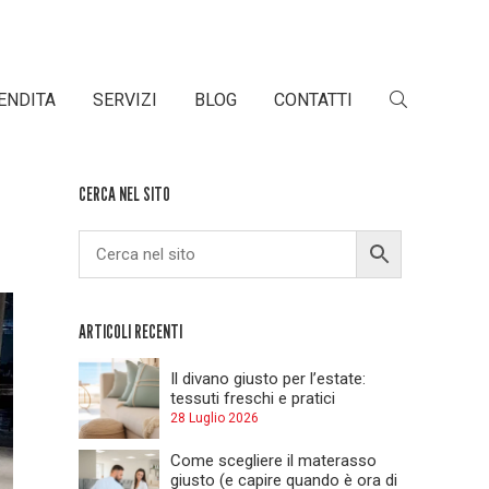
ENDITA
SERVIZI
BLOG
CONTATTI
CERCA NEL SITO
ARTICOLI RECENTI
Il divano giusto per l’estate:
tessuti freschi e pratici
28 Luglio 2026
Come scegliere il materasso
giusto (e capire quando è ora di