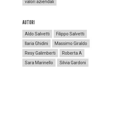
valori aziendali
AUTORI
Aldo Salvetti
Filippo Salvetti
Ilaria Ghidini
Massimo Giraldo
Resy Galimberti
Roberta A
Sara Marinello
Silvia Gardoni