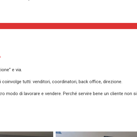
…
ione” e via.
 coinvolge tutti:
venditori, coordinatori, back office, direzione.
tro modo di lavorare e vendere.
Perché servire bene un cliente non si