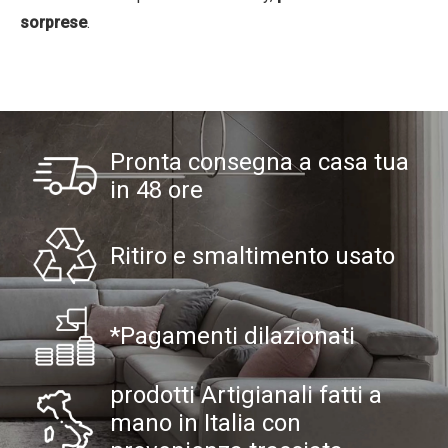
sorprese
.
Pronta consegna a casa tua
in 48 ore
Ritiro e smaltimento usato
*Pagamenti dilazionati
prodotti Artigianali fatti a
mano in Italia con