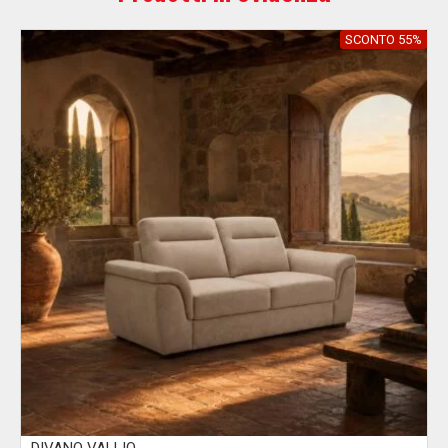
SCONTO 55%