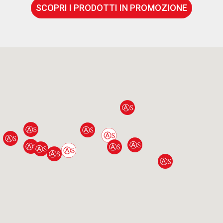
SCOPRI I PRODOTTI IN PROMOZIONE