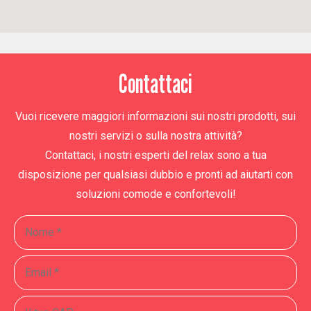
Contattaci
Vuoi ricevere maggiori informazioni sui nostri prodotti, sui
nostri servizi o sulla nostra attività?
Contattaci, i nostri esperti del relax sono a tua
disposizione per qualsiasi dubbio e pronti ad aiutarti con
soluzioni comode e confortevoli!