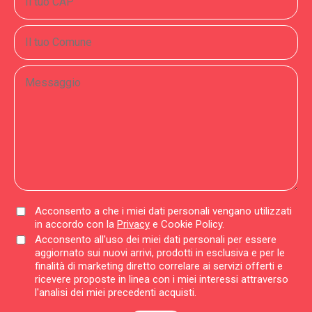
Acconsento a che i miei dati personali vengano utilizzati
in accordo con la
Privacy
e Cookie Policy.
Acconsento all'uso dei miei dati personali per essere
aggiornato sui nuovi arrivi, prodotti in esclusiva e per le
finalità di marketing diretto correlare ai servizi offerti e
ricevere proposte in linea con i miei interessi attraverso
l'analisi dei miei precedenti acquisti.