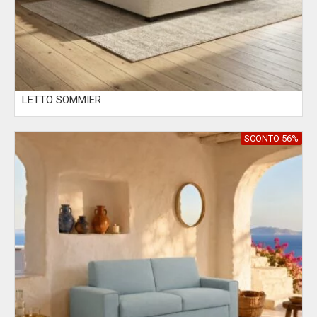
LETTO SOMMIER
SCONTO 56%