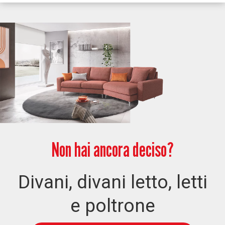
Non hai ancora deciso?
Divani, divani letto, letti
e poltrone