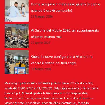
Come scegliere il materasso giusto (e capire
quando è ora di cambiarlo)
26 Maggio 2026
Al Salone del Mobile 2026: un appuntamento
che non manca mai
27 Aprile 2026
Kubiq: il nuovo configuratore AI che ti fa
vedere il divano dei tuoi sogni
18 Marzo 2026
Messaggio pubblicitario con finalità promozionale. Offerta di credito,
valida dal 01/01/2026 al 31/12/2026. Salvo approvazione di Findomestic
Banca S.p.A. Al fine di gestire le tue spese in modo responsabile,
Findomestic ti ricorda, prima di sottoscrivere il contratto, di prendere
visione di tutte le condizioni economiche e contrattuali, facendo