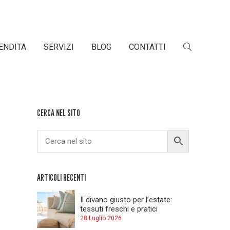
ENDITA
SERVIZI
BLOG
CONTATTI
CERCA NEL SITO
ARTICOLI RECENTI
Il divano giusto per l’estate:
tessuti freschi e pratici
28 Luglio 2026