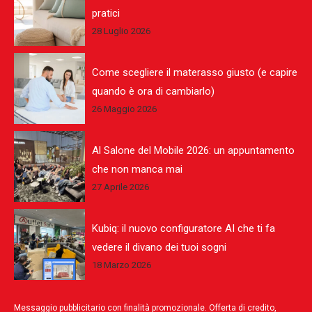
pratici
28 Luglio 2026
Come scegliere il materasso giusto (e capire
quando è ora di cambiarlo)
26 Maggio 2026
Al Salone del Mobile 2026: un appuntamento
che non manca mai
27 Aprile 2026
Kubiq: il nuovo configuratore AI che ti fa
vedere il divano dei tuoi sogni
18 Marzo 2026
Messaggio pubblicitario con finalità promozionale. Offerta di credito,