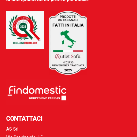
CONTATTACI
AS Srl