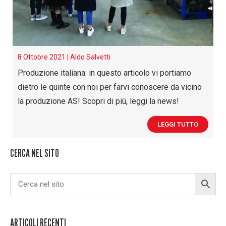
8 Ottobre 2021 |
Aldo Salvetti
Produzione italiana: in questo articolo vi portiamo
dietro le quinte con noi per farvi conoscere da vicino
la produzione AS! Scopri di più, leggi la news!
LEGGI TUTTO
CERCA NEL SITO
ARTICOLI RECENTI