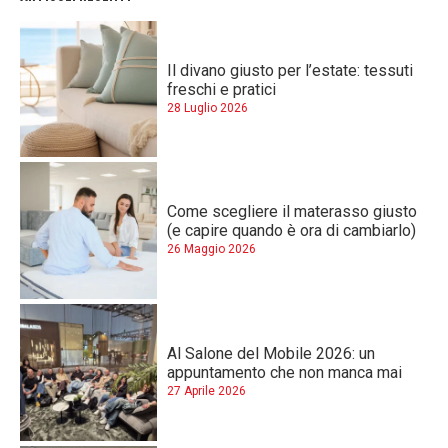
Il divano giusto per l’estate: tessuti
freschi e pratici
28 Luglio 2026
Come scegliere il materasso giusto
(e capire quando è ora di cambiarlo)
26 Maggio 2026
Al Salone del Mobile 2026: un
appuntamento che non manca mai
27 Aprile 2026