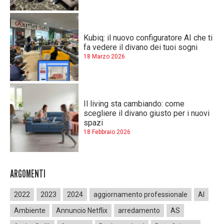
Kubiq: il nuovo configuratore AI che ti
fa vedere il divano dei tuoi sogni
18 Marzo 2026
Il living sta cambiando: come
scegliere il divano giusto per i nuovi
spazi
18 Febbraio 2026
ARGOMENTI
2022
2023
2024
aggiornamento professionale
AI
Ambiente
Annuncio Netflix
arredamento
AS