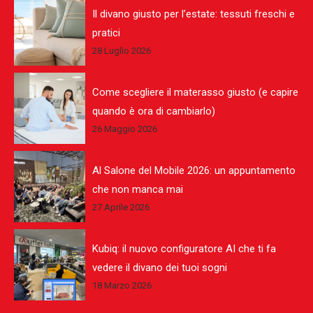
Il divano giusto per l’estate: tessuti freschi e
pratici
28 Luglio 2026
Come scegliere il materasso giusto (e capire
quando è ora di cambiarlo)
26 Maggio 2026
Al Salone del Mobile 2026: un appuntamento
che non manca mai
27 Aprile 2026
Kubiq: il nuovo configuratore AI che ti fa
vedere il divano dei tuoi sogni
18 Marzo 2026