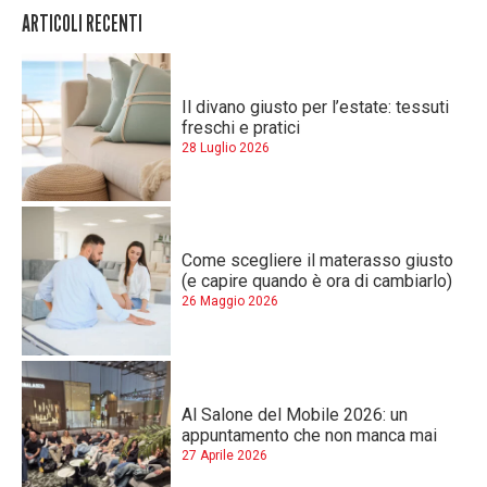
ARTICOLI RECENTI
Il divano giusto per l’estate: tessuti
freschi e pratici
28 Luglio 2026
Come scegliere il materasso giusto
(e capire quando è ora di cambiarlo)
26 Maggio 2026
Al Salone del Mobile 2026: un
appuntamento che non manca mai
27 Aprile 2026