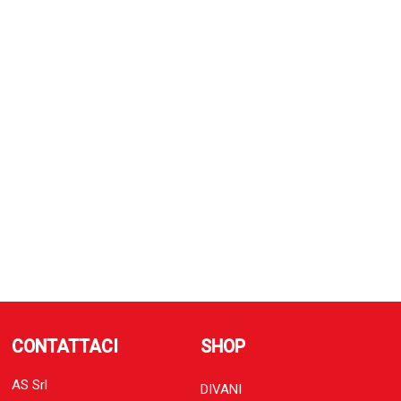
CONTATTACI
SHOP
AS Srl
DIVANI