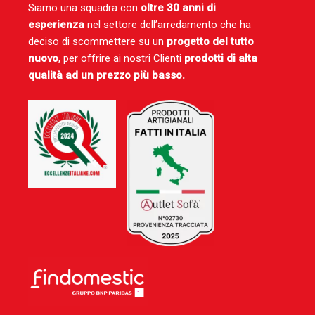
Siamo una squadra con
oltre 30 anni di
esperienza
nel settore dell’arredamento che ha
deciso di scommettere su un
progetto del tutto
nuovo
, per offrire ai nostri Clienti
prodotti di alta
qualità ad un prezzo più basso.