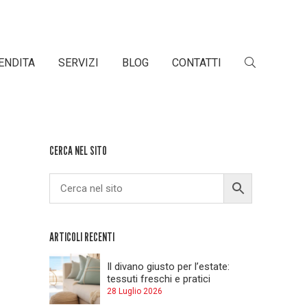
ENDITA
SERVIZI
BLOG
CONTATTI
CERCA NEL SITO
ARTICOLI RECENTI
Il divano giusto per l’estate:
tessuti freschi e pratici
28 Luglio 2026