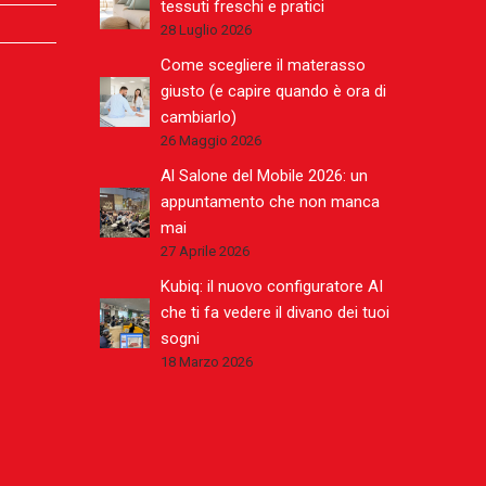
tessuti freschi e pratici
28 Luglio 2026
Come scegliere il materasso
giusto (e capire quando è ora di
cambiarlo)
26 Maggio 2026
Al Salone del Mobile 2026: un
appuntamento che non manca
mai
27 Aprile 2026
Kubiq: il nuovo configuratore AI
che ti fa vedere il divano dei tuoi
sogni
18 Marzo 2026