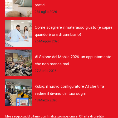
pratici
28 Luglio 2026
Come scegliere il materasso giusto (e capire
quando è ora di cambiarlo)
26 Maggio 2026
Al Salone del Mobile 2026: un appuntamento
che non manca mai
27 Aprile 2026
Kubiq: il nuovo configuratore AI che ti fa
vedere il divano dei tuoi sogni
18 Marzo 2026
Messaggio pubblicitario con finalità promozionale. Offerta di credito,