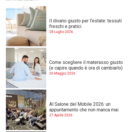
Il divano giusto per l’estate: tessuti
freschi e pratici
28 Luglio 2026
Come scegliere il materasso giusto
(e capire quando è ora di cambiarlo)
26 Maggio 2026
Al Salone del Mobile 2026: un
appuntamento che non manca mai
27 Aprile 2026