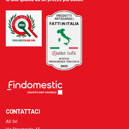
CONTATTACI
AS Srl