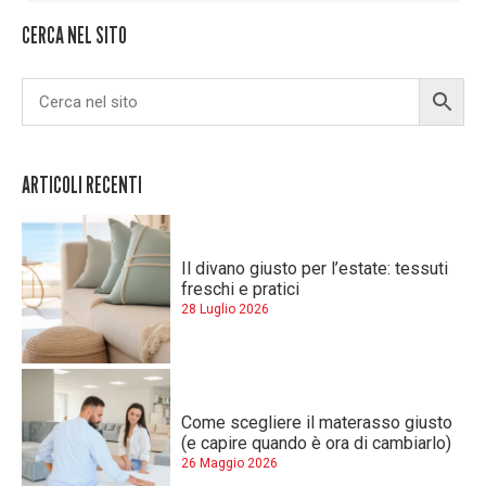
CERCA NEL SITO
ARTICOLI RECENTI
Il divano giusto per l’estate: tessuti
freschi e pratici
28 Luglio 2026
Come scegliere il materasso giusto
(e capire quando è ora di cambiarlo)
26 Maggio 2026