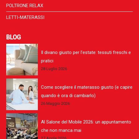
POLTRONE RELAX
LETTI-MATERASSI
BLOG
Il divano giusto per l’estate: tessuti freschi e
pratici
28 Luglio 2026
Come scegliere il materasso giusto (e capire
quando è ora di cambiarlo)
26 Maggio 2026
Al Salone del Mobile 2026: un appuntamento
che non manca mai
27 Aprile 2026