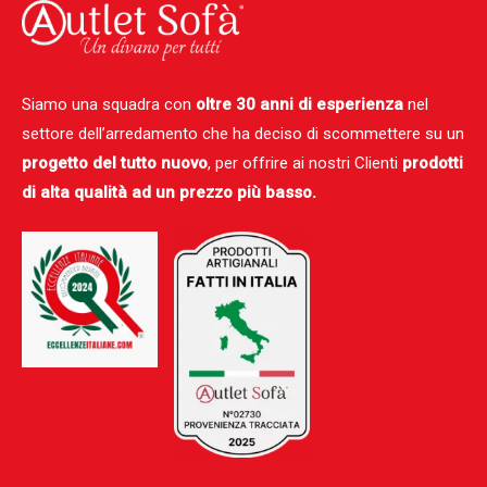
Siamo una squadra con
oltre 30 anni di esperienza
nel
settore dell’arredamento che ha deciso di scommettere su un
progetto del tutto nuovo
, per offrire ai nostri Clienti
prodotti
di alta qualità ad un prezzo più basso.