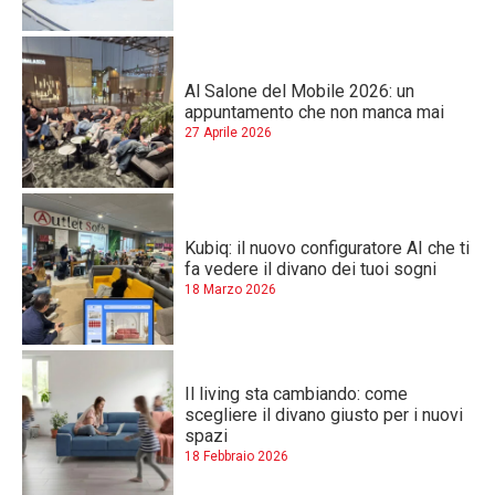
Al Salone del Mobile 2026: un
appuntamento che non manca mai
27 Aprile 2026
Kubiq: il nuovo configuratore AI che ti
fa vedere il divano dei tuoi sogni
18 Marzo 2026
Il living sta cambiando: come
scegliere il divano giusto per i nuovi
spazi
18 Febbraio 2026