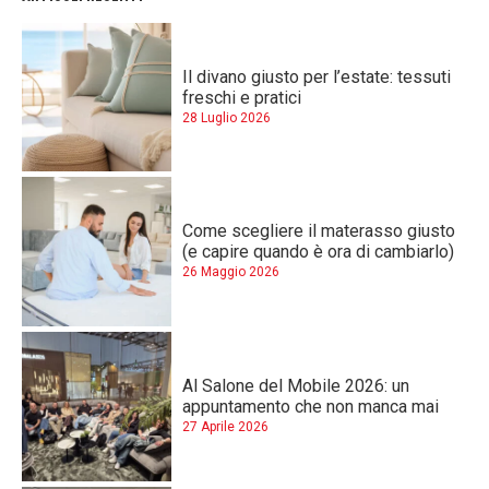
Il divano giusto per l’estate: tessuti
freschi e pratici
28 Luglio 2026
Come scegliere il materasso giusto
(e capire quando è ora di cambiarlo)
26 Maggio 2026
Al Salone del Mobile 2026: un
appuntamento che non manca mai
27 Aprile 2026