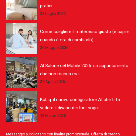
pratici
28 Luglio 2026
Come scegliere il materasso giusto (e capire
quando è ora di cambiarlo)
26 Maggio 2026
Al Salone del Mobile 2026: un appuntamento
che non manca mai
27 Aprile 2026
Kubiq: il nuovo configuratore AI che ti fa
vedere il divano dei tuoi sogni
18 Marzo 2026
Messaggio pubblicitario con finalità promozionale. Offerta di credito,