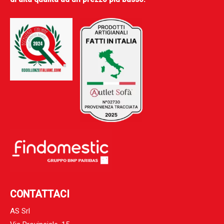
CONTATTACI
AS Srl