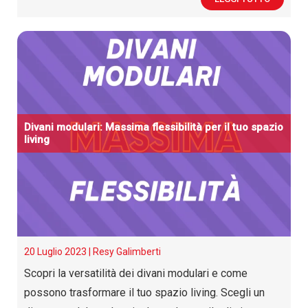
Divani modulari: Massima flessibilità per il tuo spazio
living
20 Luglio 2023 |
Resy Galimberti
Scopri la versatilità dei divani modulari e come
possono trasformare il tuo spazio living. Scegli un