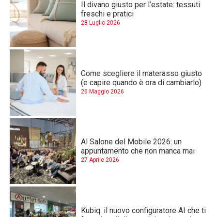
Il divano giusto per l’estate: tessuti
freschi e pratici
28 Luglio 2026
Come scegliere il materasso giusto
(e capire quando è ora di cambiarlo)
26 Maggio 2026
Al Salone del Mobile 2026: un
appuntamento che non manca mai
27 Aprile 2026
Kubiq: il nuovo configuratore AI che ti