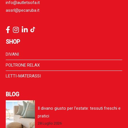
info@autletsofa.it
assrl@pecaruba.it
SHOP
DIVANI
POLTRONE RELAX
LETTI-MATERASSI
BLOG
Il divano giusto per l’estate: tessuti freschi e
pratici
28 Luglio 2026