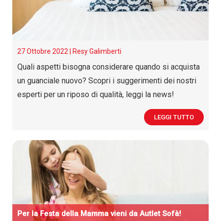
27 Ottobre 2022 |
Resy Galimberti
Quali aspetti bisogna considerare quando si acquista
un guanciale nuovo? Scopri i suggerimenti dei nostri
esperti per un riposo di qualità, leggi la news!
LEGGI TUTTO
Per la Festa della Mamma vieni da
A
utlet
S
ofà!