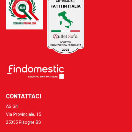
CONTATTACI
AS Srl
Via Provinciale, 15
25055 Pisogne BS