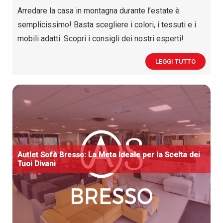
Arredare la casa in montagna durante l’estate è
semplicissimo! Basta scegliere i colori, i tessuti e i
mobili adatti. Scopri i consigli dei nostri esperti!
LEGGI TUTTO
A
utlet
S
ofà Bresso: La Meta Ideale per la Scelta dei
Tuoi Divani